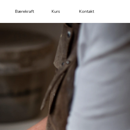
Kontakt