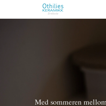
Med sommeren mellom